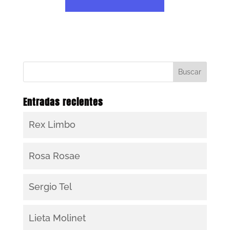
Entradas recientes
Rex Limbo
Rosa Rosae
Sergio Tel
Lieta Molinet