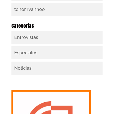
tenor Ivanhoe
Categorías
Entrevistas
Especiales
Noticias