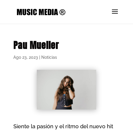
Pau Mueller
Ago 23, 2023
|
Noticias
Siente la pasión y el ritmo del nuevo hit