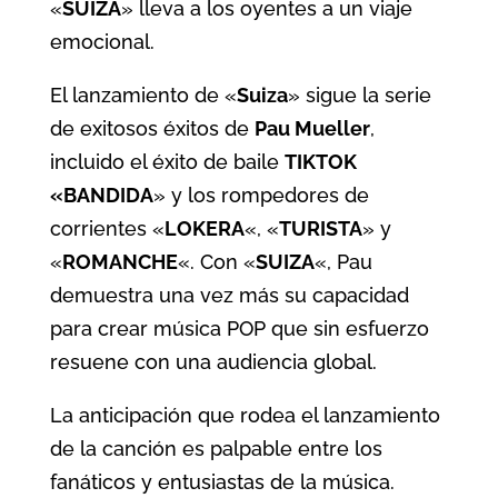
«
SUIZA
» lleva a los oyentes a un viaje
emocional.
El lanzamiento de «
Suiza
» sigue la serie
de exitosos éxitos de
Pau Mueller
,
incluido el éxito de baile
TIKTOK
«BANDIDA
» y los rompedores de
corrientes «
LOKERA
«, «
TURISTA
» y
«
ROMANCHE
«. Con «
SUIZA
«, Pau
demuestra una vez más su capacidad
para crear música POP que sin esfuerzo
resuene con una audiencia global.
La anticipación que rodea el lanzamiento
de la canción es palpable entre los
fanáticos y entusiastas de la música.