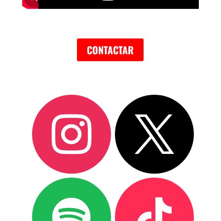
CONTACTAR