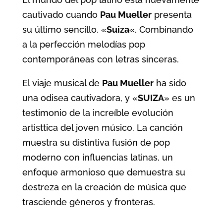
cautivado cuando
Pau Mueller
presenta
su último sencillo, «
Suiza
«. Combinando
a la perfección melodías pop
contemporáneas con letras sinceras.
El viaje musical de
Pau Mueller
ha sido
una odisea cautivadora, y «
SUIZA
» es un
testimonio de la increíble evolución
artisttica del joven músico. La canción
muestra su distintiva fusión de pop
moderno con influencias latinas, un
enfoque armonioso que demuestra su
destreza en la creación de música que
trasciende géneros y fronteras.