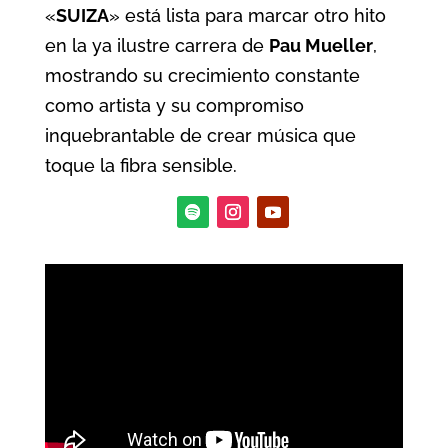
«
SUIZA
» está lista para marcar otro hito
en la ya ilustre carrera de
Pau Mueller
,
mostrando su crecimiento constante
como artista y su compromiso
inquebrantable de crear música que
toque la fibra sensible.