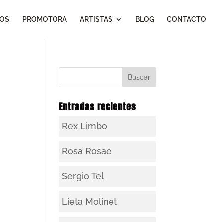
IOS
PROMOTORA
ARTISTAS
BLOG
CONTACTO
Entradas recientes
Rex Limbo
Rosa Rosae
Sergio Tel
Lieta Molinet