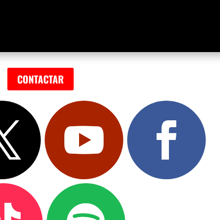
CONTACTAR