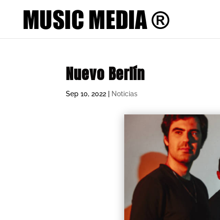
Nuevo Berlín
Sep 10, 2022
|
Noticias