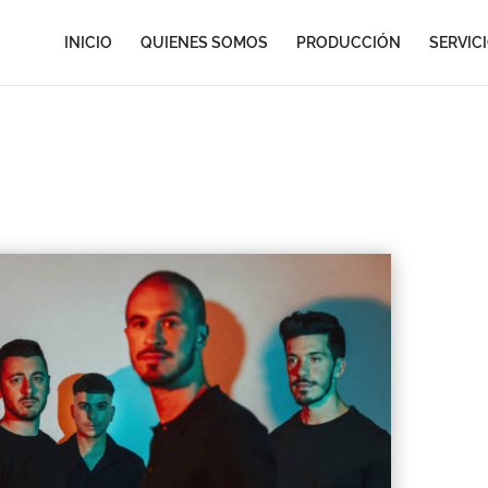
INICIO
QUIENES SOMOS
PRODUCCIÓN
SERVIC