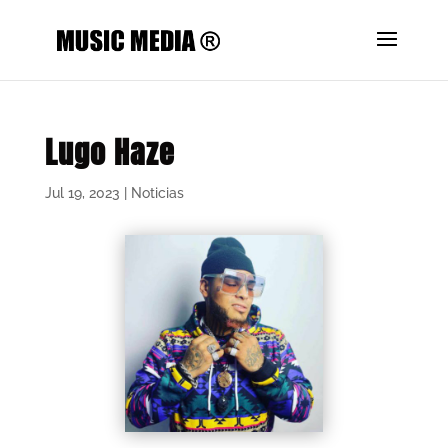
Lugo Haze
Jul 19, 2023
|
Noticias