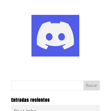
Entradas recientes