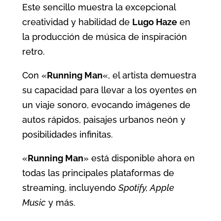
Este sencillo muestra la excepcional
creatividad y habilidad de
Lugo Haze
en
la producción de música de inspiración
retro.
Con «
Running Man
«, el artista demuestra
su capacidad para llevar a los oyentes en
un viaje sonoro, evocando imágenes de
autos rápidos, paisajes urbanos neón y
posibilidades infinitas.
«
Running Man
» está disponible ahora en
todas las principales plataformas de
streaming, incluyendo
Spotify, Apple
Music
y más.