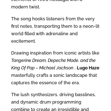
modern twist.
The song hooks listeners from the very
first notes, transporting them to a neon-lit
world filled with adrenaline and
excitement.
Drawing inspiration from iconic artists like
Tangerine Dream, Depeche Mode, and the
King Of Pop – Michael Jackson
,
Lugo Haze
masterfully crafts a sonic landscape that
captures the essence of the era.
The lush synthesizers, driving basslines,
and dynamic drum programming
combine to create an irresistible and