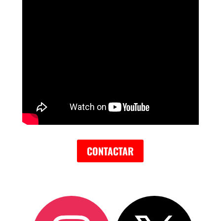
CONTACTAR