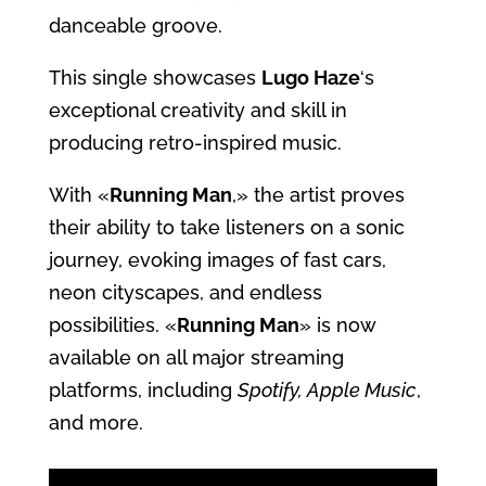
danceable groove.
This single showcases
Lugo Haze
‘s
exceptional creativity and skill in
producing retro-inspired music.
With «
Running Man
,» the artist proves
their ability to take listeners on a sonic
journey, evoking images of fast cars,
neon cityscapes, and endless
possibilities. «
Running Man
» is now
available on all major streaming
platforms, including
Spotify, Apple Music
,
and more.