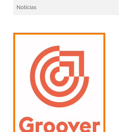
Noticias