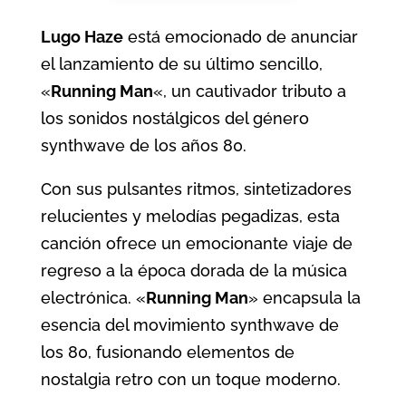
Lugo Haze
está emocionado de anunciar
el lanzamiento de su último sencillo,
«
Running Man
«, un cautivador tributo a
los sonidos nostálgicos del género
synthwave de los años 80.
Con sus pulsantes ritmos, sintetizadores
relucientes y melodías pegadizas, esta
canción ofrece un emocionante viaje de
regreso a la época dorada de la música
electrónica. «
Running Man
» encapsula la
esencia del movimiento synthwave de
los 80, fusionando elementos de
nostalgia retro con un toque moderno.