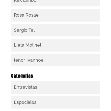
Rex Limbo
Rosa Rosae
Sergio Tel
Lieta Molinet
tenor Ivanhoe
Categorías
Entrevistas
Especiales