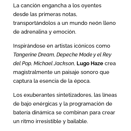
La canción engancha a los oyentes
desde las primeras notas,
transportándolos a un mundo neón lleno
de adrenalina y emoción.
Inspirándose en artistas icónicos como
Tangerine Dream, Depeche Mode y el Rey
del Pop, Michael Jackson
,
Lugo Haze
crea
magistralmente un paisaje sonoro que
captura la esencia de la época.
Los exuberantes sintetizadores, las líneas
de bajo enérgicas y la programación de
batería dinámica se combinan para crear
un ritmo irresistible y bailable.