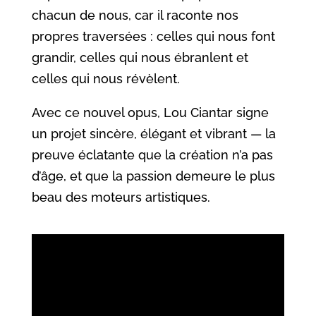
chacun de nous, car il raconte nos
propres traversées : celles qui nous font
grandir, celles qui nous ébranlent et
celles qui nous révèlent.
Avec ce nouvel opus, Lou Ciantar signe
un projet sincère, élégant et vibrant — la
preuve éclatante que la création n’a pas
d’âge, et que la passion demeure le plus
beau des moteurs artistiques.