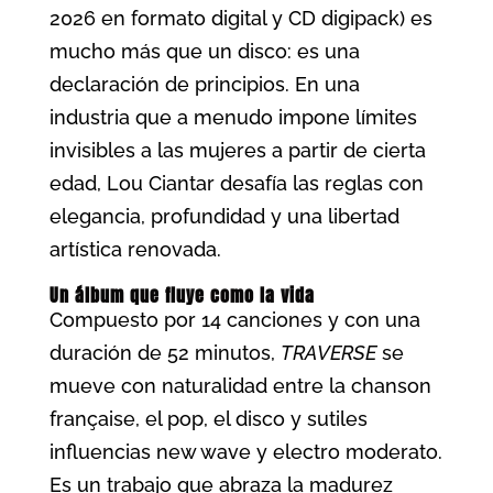
2026 en formato digital y CD digipack) es
mucho más que un disco: es una
declaración de principios. En una
industria que a menudo impone límites
invisibles a las mujeres a partir de cierta
edad, Lou Ciantar desafía las reglas con
elegancia, profundidad y una libertad
artística renovada.
Un álbum que fluye como la vida
Compuesto por 14 canciones y con una
duración de 52 minutos,
TRAVERSE
se
mueve con naturalidad entre la chanson
française, el pop, el disco y sutiles
influencias new wave y electro moderato.
Es un trabajo que abraza la madurez