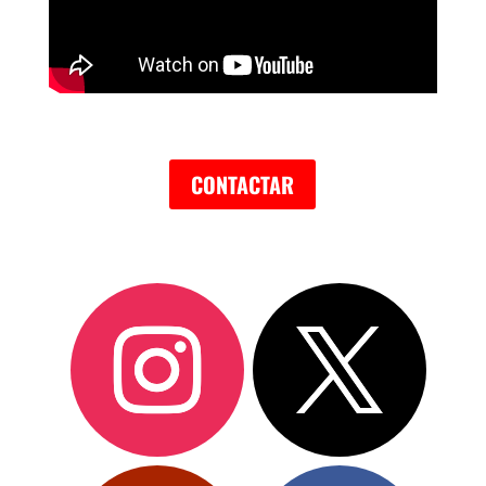
CONTACTAR