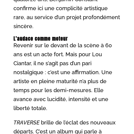
confirme ici une complicité artistique
rare, au service d’un projet profondément
sincère.
L’audace comme moteur
Revenir sur le devant de la scène à 60
ans est un acte fort. Mais pour Lou
Ciantar, il ne s’agit pas d’un pari
nostalgique : c’est une affirmation. Une
artiste en pleine maturité n’a plus de
temps pour les demi-mesures. Elle
avance avec lucidité, intensité et une
liberté totale.
TRAVERSE
brille de l’éclat des nouveaux
départs. C’est un album qui parle à