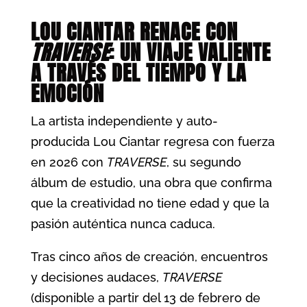
LOU CIANTAR RENACE CON
TRAVERSE
: UN VIAJE VALIENTE
A TRAVÉS DEL TIEMPO Y LA
EMOCIÓN
La artista independiente y auto-
producida Lou Ciantar regresa con fuerza
en 2026 con
TRAVERSE
, su segundo
álbum de estudio, una obra que confirma
que la creatividad no tiene edad y que la
pasión auténtica nunca caduca.
Tras cinco años de creación, encuentros
y decisiones audaces,
TRAVERSE
(disponible a partir del 13 de febrero de