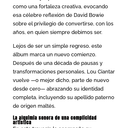
como una fortaleza creativa, evocando
esa célebre reflexión de David Bowie
sobre el privilegio de convertirse, con los
años, en quien siempre debimos ser.
Lejos de ser un simple regreso, este
álbum marca un nuevo comienzo.
Después de una década de pausas y
transformaciones personales, Lou Ciantar
vuelve —o mejor dicho, parte de nuevo
desde cero— abrazando su identidad
completa, incluyendo su apellido paterno
de origen maltés.
La alquimia sonora de una complicidad
artística