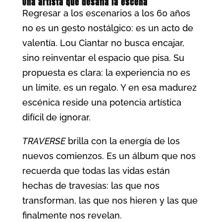
Una artista que desafía la escena
Regresar a los escenarios a los 60 años
no es un gesto nostálgico: es un acto de
valentía. Lou Ciantar no busca encajar,
sino reinventar el espacio que pisa. Su
propuesta es clara: la experiencia no es
un límite, es un regalo. Y en esa madurez
escénica reside una potencia artística
difícil de ignorar.
TRAVERSE
brilla con la energía de los
nuevos comienzos. Es un álbum que nos
recuerda que todas las vidas están
hechas de travesías: las que nos
transforman, las que nos hieren y las que
finalmente nos revelan.