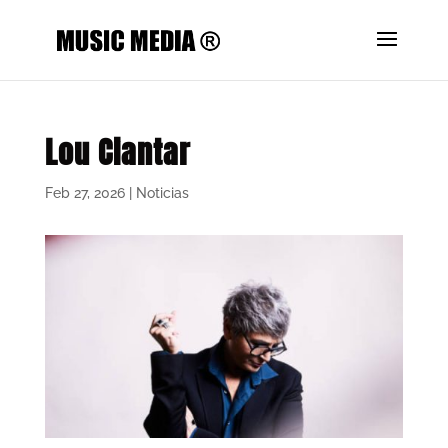
Lou Ciantar
Feb 27, 2026
|
Noticias