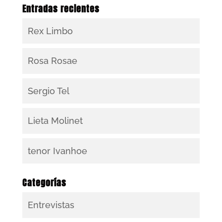
Entradas recientes
Rex Limbo
Rosa Rosae
Sergio Tel
Lieta Molinet
tenor Ivanhoe
Categorías
Entrevistas