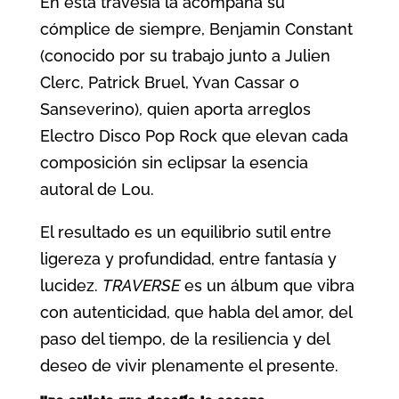
En esta travesía la acompaña su
cómplice de siempre, Benjamin Constant
(conocido por su trabajo junto a Julien
Clerc, Patrick Bruel, Yvan Cassar o
Sanseverino), quien aporta arreglos
Electro Disco Pop Rock que elevan cada
composición sin eclipsar la esencia
autoral de Lou.
El resultado es un equilibrio sutil entre
ligereza y profundidad, entre fantasía y
lucidez.
TRAVERSE
es un álbum que vibra
con autenticidad, que habla del amor, del
paso del tiempo, de la resiliencia y del
deseo de vivir plenamente el presente.