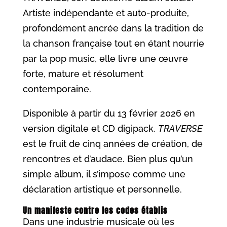
Artiste indépendante et auto-produite,
profondément ancrée dans la tradition de
la chanson française tout en étant nourrie
par la pop music, elle livre une œuvre
forte, mature et résolument
contemporaine.
Disponible à partir du 13 février 2026 en
version digitale et CD digipack,
TRAVERSE
est le fruit de cinq années de création, de
rencontres et d’audace. Bien plus qu’un
simple album, il s’impose comme une
déclaration artistique et personnelle.
Un manifeste contre les codes établis
Dans une industrie musicale où les