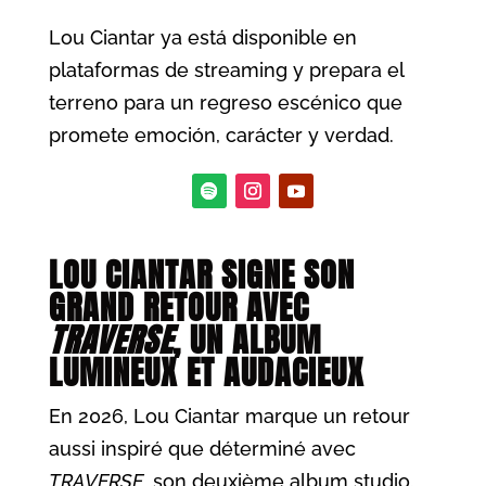
Lou Ciantar ya está disponible en
plataformas de streaming y prepara el
terreno para un regreso escénico que
promete emoción, carácter y verdad.
LOU CIANTAR SIGNE SON
GRAND RETOUR AVEC
TRAVERSE
, UN ALBUM
LUMINEUX ET AUDACIEUX
En 2026, Lou Ciantar marque un retour
aussi inspiré que déterminé avec
TRAVERSE
, son deuxième album studio.