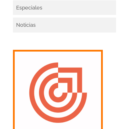
Especiales
Noticias