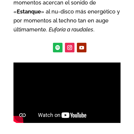
momentos acercan el sonido de
«
Estanque
» al nu-disco más energético y
por momentos al techno tan en auge
últimamente.
Euforia a raudales
.