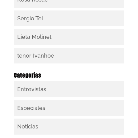
Sergio Tel
Lieta Molinet
tenor Ivanhoe
Categorías
Entrevistas
Especiales
Noticias