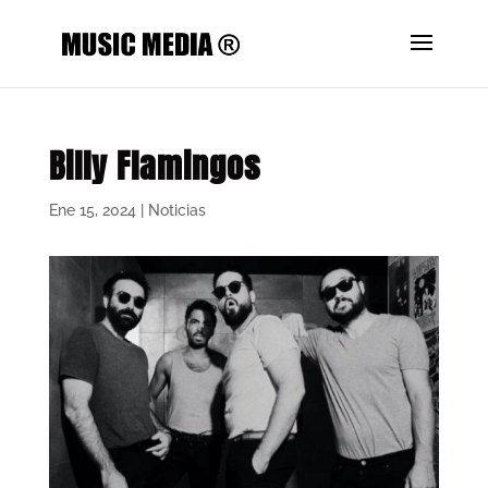
Billy Flamingos
Ene 15, 2024
|
Noticias