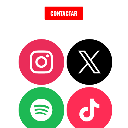
CONTACTAR