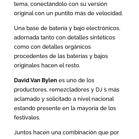
tema, conectándolo con su versión
original con un puntito más de velocidad.
Una base de batería y bajo electrónicos,
adornada tanto con detalles sintéticos
como con detalles orgánicos
procedentes de las baterías y bajos
originales hacen el resto.
David Van Bylen
es uno de los
productores, remezcladores y DJ ́s más
aclamado y solicitado a nivel nacional
estando presente en la mayoría de los
festivales.
Juntos hacen una combinación que por