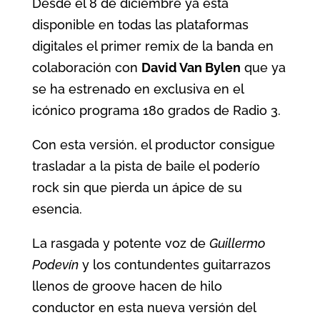
Desde el 8 de diciembre ya está
disponible en todas las plataformas
digitales el primer remix de la banda en
colaboración con
David Van Bylen
que ya
se ha estrenado en exclusiva en el
icónico programa 180 grados de Radio 3.
Con esta versión, el productor consigue
trasladar a la pista de baile el poderío
rock sin que pierda un ápice de su
esencia.
La rasgada y potente voz de
Guillermo
Podevín
y los contundentes guitarrazos
llenos de groove hacen de hilo
conductor en esta nueva versión del