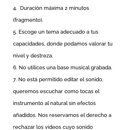
Duración máxima 2 minutos
(fragmento).
Escoge un tema adecuado a tus
capacidades, donde podamos valorar tu
nivel y destreza.
No utilices una base musical grabada.
No está permitido editar el sonido,
queremos escuchar como tocas el
instrumento al natural sin efectos
añadidos. Nos reservamos el derecho a
rechazar los vídeos cuyo sonido