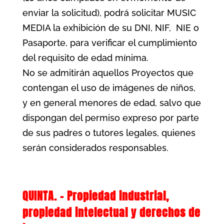
enviar la solicitud), podrá solicitar MUSIC
MEDIA la exhibición de su DNI, NIF,
NIE o
Pasaporte, para verificar el cumplimiento
del requisito de edad mínima.
No se admitirán aquellos Proyectos que
contengan el uso de imágenes de niños,
y en general menores de edad, salvo que
dispongan del permiso expreso por parte
de sus padres o tutores legales, quienes
serán considerados responsables.
QUINTA. – Propiedad industrial,
propiedad intelectual y derechos de