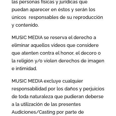
las personas físicas y jurídicas que
puedan aparecer en éstos y serán los
únicos responsables de su reproducción
y contenido.
MUSIC MEDIA se reserva el derecho a
eliminar aquellos videos que considere
que atenten contra el honor, el decoro o
la religión y/o violen derechos de imagen
e intimidad.
MUSIC MEDIA excluye cualquier
responsabilidad por los daños y perjuicios
de toda naturaleza que pudieran deberse
a la utilización de las presentes
Audiciones/Casting por parte de