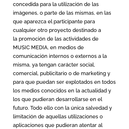
concedida para la utilización de las
imágenes, o parte de las mismas, en las
que aparezca el participante para
cualquier otro proyecto destinado a
la promoción de las actividades de
MUSIC MEDIA, en medios de
comunicación internos o externos a la
misma, ya tengan carácter social,
comercial, publicitario o de marketing y
para que puedan ser explotados en todos
los medios conocidos en la actualidad y
los que pudieran desarrollarse en el
futuro. Todo ello con la única salvedad y
limitación de aquellas utilizaciones o
aplicaciones que pudieran atentar al