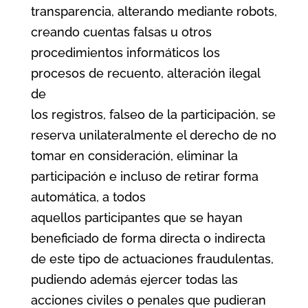
transparencia, alterando mediante robots,
creando cuentas falsas u otros
procedimientos informáticos los
procesos de recuento, alteración ilegal
de
los registros, falseo de la participación, se
reserva unilateralmente el derecho de no
tomar en consideración, eliminar la
participación e incluso de retirar forma
automática, a todos
aquellos participantes que se hayan
beneficiado de forma directa o indirecta
de este tipo de actuaciones fraudulentas,
pudiendo además ejercer todas las
acciones civiles o penales que pudieran