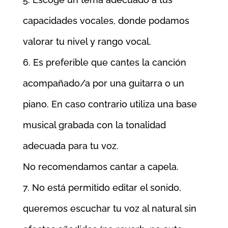
capacidades vocales, donde podamos
valorar tu nivel y rango vocal.
Es preferible que cantes la canción
acompañado/a por una guitarra o un
piano. En caso contrario utiliza una base
musical grabada con la tonalidad
adecuada para tu voz.
No recomendamos cantar a capela.
No está permitido editar el sonido,
queremos escuchar tu voz al natural sin