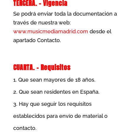
TERCERA. – Vigencia
Se podrá enviar toda la documentación a
través de nuestra web:
www.musicmediamadrid.com
desde el
apartado Contacto.
CUARTA. – Requisitos
Que sean mayores de 18 años.
Que sean residentes en España.
Hay que seguir los requisitos
establecidos para envío de material o
contacto.