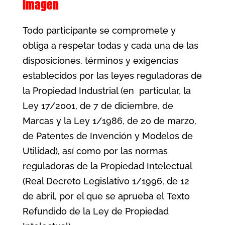
imagen
Todo participante se compromete y
obliga a respetar todas y cada una de las
disposiciones,
términos y exigencias
establecidos por las leyes reguladoras de
la Propiedad Industrial (en
particular, la
Ley 17/2001, de 7 de diciembre, de
Marcas y la Ley 1/1986, de 20 de marzo,
de Patentes de Invención y Modelos de
Utilidad), así como por las normas
reguladoras de la Propiedad Intelectual
(Real Decreto Legislativo 1/1996, de 12
de abril, por el que se aprueba el Texto
Refundido de la Ley de Propiedad