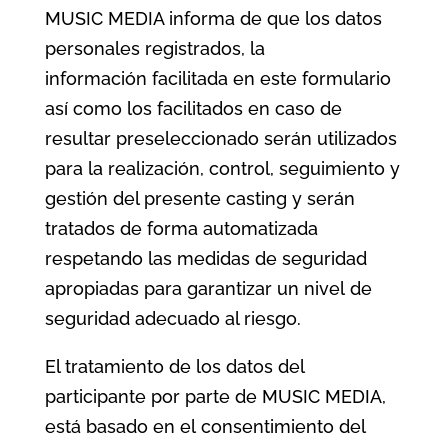
MUSIC MEDIA informa de que los datos
personales registrados, la
información facilitada en este formulario
así como los facilitados en caso de
resultar preseleccionado serán utilizados
para la realización, control, seguimiento y
gestión del presente casting y serán
tratados de forma automatizada
respetando las medidas de seguridad
apropiadas para garantizar un nivel de
seguridad adecuado al riesgo.
El tratamiento de los datos del
participante por parte de MUSIC MEDIA,
está basado en el consentimiento del