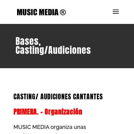
Bases,
Casting/Audiciones
CASTING/ AUDICIONES CANTANTES
PRIMERA. – Organización
MUSIC MEDIA organiza unas