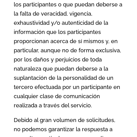
los participantes o que puedan deberse a
la falta de veracidad, vigencia,
exhaustividad y/o autenticidad de la
información que los participantes
proporcionan acerca de sí mismos y, en
particular, aunque no de forma exclusiva,
por los daños y perjuicios de toda
naturaleza que puedan deberse a la
suplantación de la personalidad de un
tercero efectuada por un participante en
cualquier clase de comunicación
realizada a través del servicio.
Debido al gran volumen de solicitudes,
no podemos garantizar la respuesta a