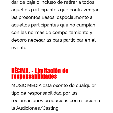
dar de baja o incluso de retirar a todos
aquellos participantes que contravengan
las presentes Bases, especialmente a
aquellos participantes que no cumplan
con las normas de comportamiento y
decoro necesarias para participar en el
evento.
DÉCIMA. – Limitación de
responsabilidades
MUSIC MEDIA está exento de cualquier
tipo de responsabilidad por las
reclamaciones producidas con relación a
la Audiciones/Casting.