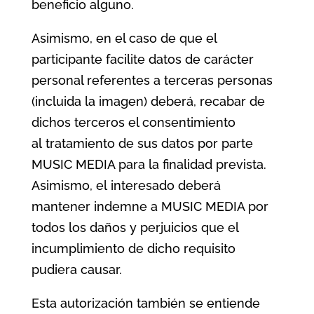
beneficio alguno.
Asimismo, en el caso de que el
participante facilite datos de carácter
personal referentes a terceras personas
(incluida la imagen) deberá, recabar de
dichos terceros el consentimiento
al tratamiento de sus datos por parte
MUSIC MEDIA para la finalidad prevista.
Asimismo, el interesado deberá
mantener indemne a MUSIC MEDIA por
todos los daños y perjuicios que el
incumplimiento de dicho requisito
pudiera causar.
Esta autorización también se entiende