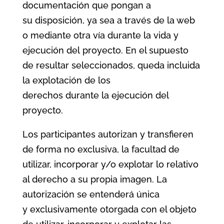
documentación que pongan a
su disposición, ya sea a través de la web
o mediante otra vía durante la vida y
ejecución del proyecto. En el supuesto
de resultar seleccionados, queda incluida
la explotación de los
derechos durante la ejecución del
proyecto.
Los participantes autorizan y transfieren
de forma no exclusiva, la facultad de
utilizar, incorporar y/o explotar lo relativo
al derecho a su propia imagen. La
autorización se entenderá única
y exclusivamente otorgada con el objeto