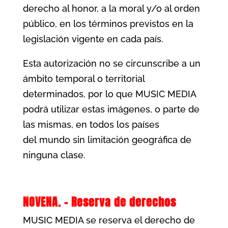
derecho al honor, a la moral y/o al orden
público, en los términos previstos en la
legislación vigente en cada país.
Esta autorización no se circunscribe a un
ámbito temporal o territorial
determinados, por lo que MUSIC MEDIA
podrá utilizar estas imágenes, o parte de
las mismas, en todos los países
del mundo sin limitación geográfica de
ninguna clase.
NOVENA. – Reserva de derechos
MUSIC MEDIA se reserva el derecho de