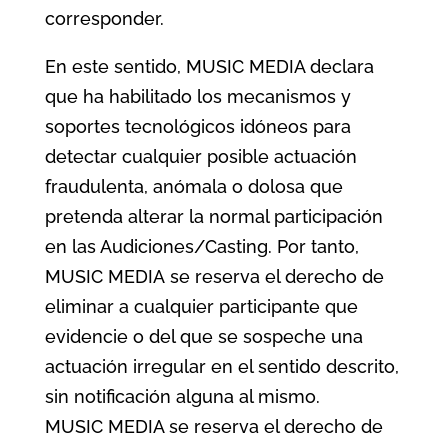
corresponder.
En este sentido, MUSIC MEDIA declara
que ha habilitado los mecanismos y
soportes tecnológicos idóneos para
detectar cualquier posible actuación
fraudulenta, anómala o dolosa que
pretenda alterar la normal participación
en las Audiciones/Casting. Por tanto,
MUSIC MEDIA se reserva el derecho de
eliminar a cualquier participante que
evidencie o del que se sospeche una
actuación irregular en el sentido descrito,
sin notificación alguna al mismo.
MUSIC MEDIA se reserva el derecho de