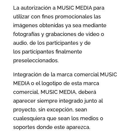
La autorización a MUSIC MEDIA para
utilizar con fines promocionales las
imágenes obtenidas ya sea mediante
fotografías y grabaciones de video o
audio, de los participantes y de
los participantes finalmente
preseleccionados.
Integración de la marca comercial MUSIC
MEDIA o el logotipo de esta marca
comercial, MUSIC MEDIA, deberá
aparecer siempre integrado junto al
proyecto, sin excepción, sean
cualesquiera que sean los medios o
soportes donde este aparezca.