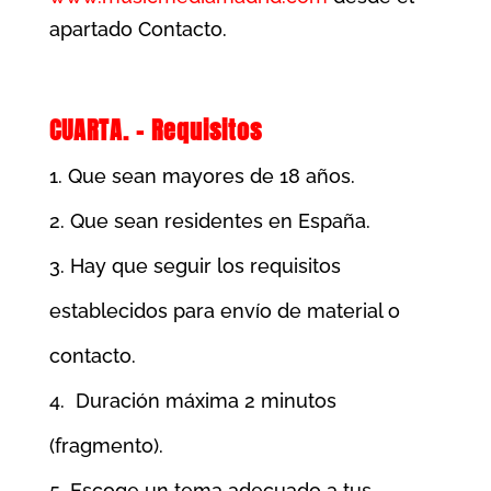
apartado Contacto.
CUARTA. – Requisitos
Que sean mayores de 18 años.
Que sean residentes en España.
Hay que seguir los requisitos
establecidos para envío de material o
contacto.
Duración máxima 2 minutos
(fragmento).
Escoge un tema adecuado a tus