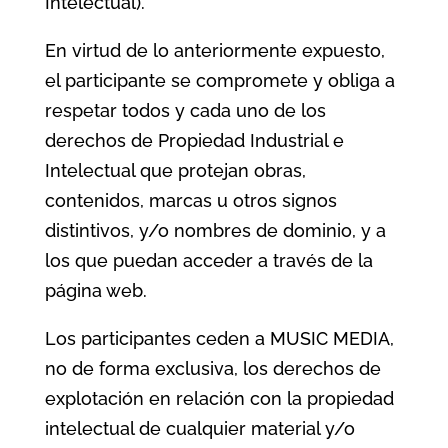
Intelectual).
En virtud de lo anteriormente expuesto,
el participante se compromete y obliga a
respetar todos y cada uno de los
derechos de Propiedad Industrial e
Intelectual que protejan obras,
contenidos, marcas u otros signos
distintivos, y/o nombres de dominio, y a
los que puedan acceder a través de la
página web.
Los participantes ceden a MUSIC MEDIA,
no de forma exclusiva, los derechos de
explotación en relación con la propiedad
intelectual de cualquier material y/o