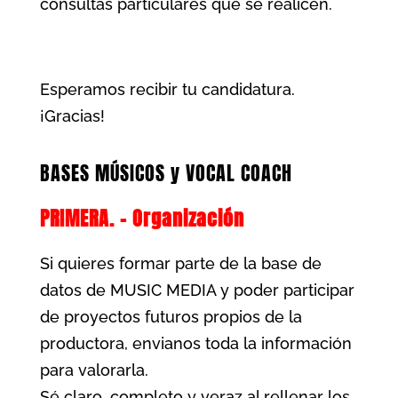
consultas particulares que se realicen.
Esperamos recibir tu candidatura.
¡Gracias!
BASES MÚSICOS y VOCAL COACH
PRIMERA. – Organización
Si quieres formar parte de la base de
datos de MUSIC MEDIA y poder participar
de proyectos futuros propios de la
productora, envianos toda la información
para valorarla.
Sé claro, completo y veraz al rellenar los