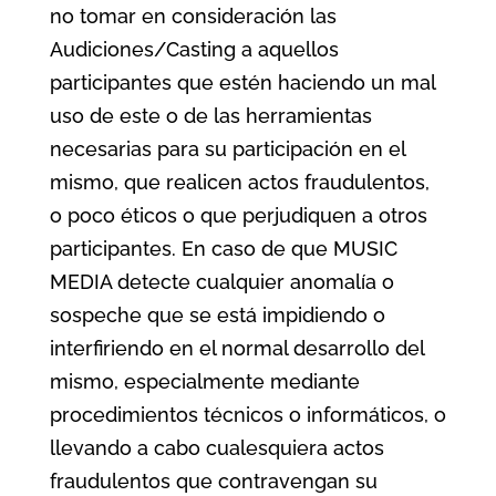
no tomar en consideración las
Audiciones/Casting a aquellos
participantes que estén haciendo un mal
uso de este o de las herramientas
necesarias para su participación en el
mismo, que realicen actos fraudulentos,
o poco éticos o que perjudiquen a otros
participantes. En caso de que MUSIC
MEDIA detecte cualquier anomalía o
sospeche que se está impidiendo o
interfiriendo en el normal desarrollo del
mismo, especialmente mediante
procedimientos técnicos o informáticos, o
llevando a cabo cualesquiera actos
fraudulentos que contravengan su