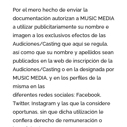
Por el mero hecho de enviar la
documentación autorizan a MUSIC MEDIA
a utilizar publicitariamente su nombre e
imagen a los exclusivos efectos de las
Audiciones/Casting que aquí se regula,
así como que su nombre y apellidos sean
publicados en la web de inscripción de la
Audiciones/Casting o en la designada por
MUSIC MEDIA, y en los perfiles de la
misma en las
diferentes redes sociales: Facebook,
Twitter, Instagram y las que la considere
oportunas, sin que dicha utilización le
confiera derecho de remuneración o