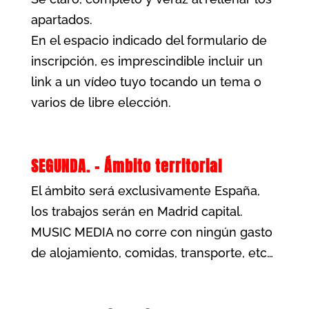
apartados.
En el espacio indicado del formulario de
inscripción, es imprescindible incluir un
link a un vídeo tuyo tocando un tema o
varios de libre elección.
SEGUNDA. – Ámbito territorial
El ámbito será exclusivamente España,
los trabajos serán en Madrid capital.
MUSIC MEDIA no corre con ningún gasto
de alojamiento, comidas, transporte, etc…