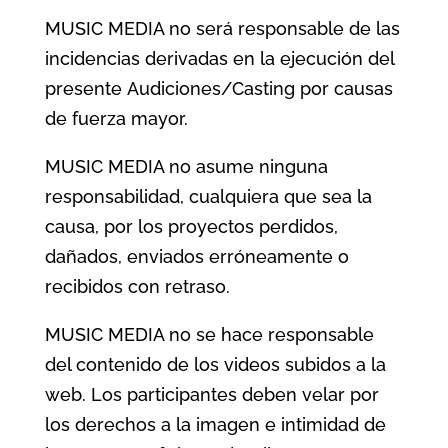
MUSIC MEDIA no será responsable de las
incidencias derivadas en la ejecución del
presente Audiciones/Casting por causas
de fuerza mayor.
MUSIC MEDIA no asume ninguna
responsabilidad, cualquiera que sea la
causa, por los proyectos perdidos,
dañados, enviados erróneamente o
recibidos con retraso.
MUSIC MEDIA no se hace responsable
del contenido de los videos subidos a la
web. Los participantes deben velar por
los derechos a la imagen e intimidad de