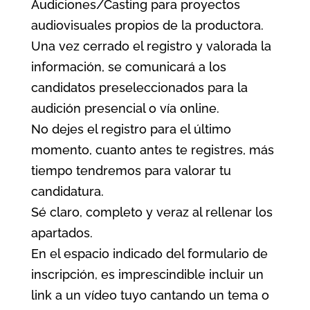
Audiciones/Casting para proyectos
audiovisuales propios de la productora.
Una vez cerrado el registro y valorada la
información, se comunicará a los
candidatos preseleccionados para la
audición presencial o vía online.
No dejes el registro para el último
momento, cuanto antes te registres, más
tiempo tendremos para valorar tu
candidatura.
Sé claro, completo y veraz al rellenar los
apartados.
En el espacio indicado del formulario de
inscripción, es imprescindible incluir un
link a un vídeo tuyo cantando un tema o