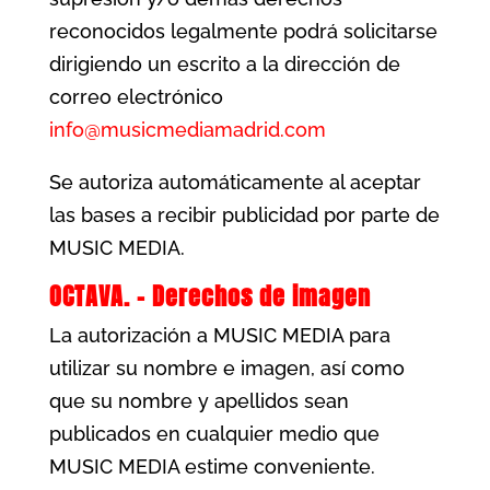
reconocidos legalmente podrá solicitarse
dirigiendo un escrito a la dirección de
correo electrónico
info@musicmediamadrid.com
Se autoriza automáticamente al aceptar
las bases a recibir publicidad por parte de
MUSIC MEDIA.
OCTAVA. – Derechos de imagen
La autorización a MUSIC MEDIA para
utilizar su nombre e imagen, así como
que su nombre y apellidos sean
publicados en cualquier medio que
MUSIC MEDIA estime conveniente.