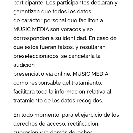
participante. Los participantes declaran y
garantizan que todos los datos
de carácter personal que faciliten a
MUSIC MEDIA son veraces y se
corresponden a su identidad. En caso de
que estos fueran falsos, y resultaran
preseleccionados, se cancelaría la
audición
presencial o vía online. MUSIC MEDIA,
como responsable del tratamiento,
facilitará toda la información relativa al
tratamiento de los datos recogidos.
En todo momento, para el ejercicio de los
derechos de acceso, rectificación,
supresión y/o demás derechos