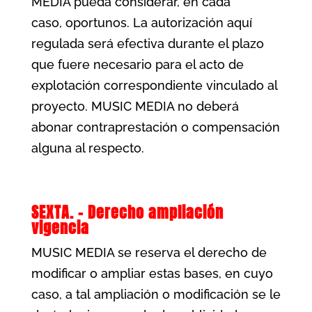
MEDIA pueda considerar, en cada
caso, oportunos. La autorización aquí
regulada será efectiva durante el plazo
que fuere necesario para el acto de
explotación correspondiente vinculado al
proyecto. MUSIC MEDIA no deberá
abonar contraprestación o compensación
alguna al respecto.
SEXTA. – Derecho ampliación
vigencia
MUSIC MEDIA se reserva el derecho de
modificar o ampliar estas bases, en cuyo
caso, a tal ampliación o modificación se le