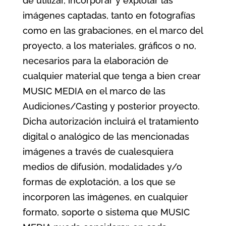
de utilizar, incorporar y explotar las
imágenes captadas, tanto en fotografías
como en las grabaciones, en el marco del
proyecto, a los materiales, gráficos o no,
necesarios para la elaboración de
cualquier material que tenga a bien crear
MUSIC MEDIA en el marco de las
Audiciones/Casting y posterior proyecto.
Dicha autorización incluirá el tratamiento
digital o analógico de las mencionadas
imágenes a través de cualesquiera
medios de difusión, modalidades y/o
formas de explotación, a los que se
incorporen las imágenes, en cualquier
formato, soporte o sistema que MUSIC