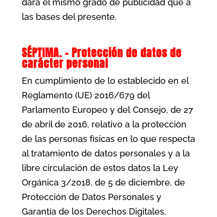
dará el mismo grado de publicidad que a
las bases del presente.
SÉPTIMA. – Protección de datos de
carácter personal
En cumplimiento de lo establecido en el
Reglamento (UE) 2016/679 del
Parlamento Europeo y del Consejo, de 27
de abril de 2016, relativo a la protección
de las personas físicas en lo que respecta
al tratamiento de datos personales y a la
libre circulación de estos datos la Ley
Orgánica 3/2018, de 5 de diciembre, de
Protección de Datos Personales y
Garantía de los Derechos Digitales,