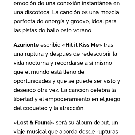
emoción de una conexión instantánea en
una discoteca. La canción es una mezcla
perfecta de energía y groove, ideal para
las pistas de baile este verano.
Azurionte
escribió «
Hit it Kiss Me
» tras
una ruptura y después de redescubrir la
vida nocturna y recordarse a sí mismo
que el mundo está lleno de
oportunidades y que se puede ser visto y
deseado otra vez. La canción celebra la
libertad y el empoderamiento en el juego
del coqueteo y la atracción.
«
Lost & Found
» será su álbum debut, un
viaje musical que aborda desde rupturas