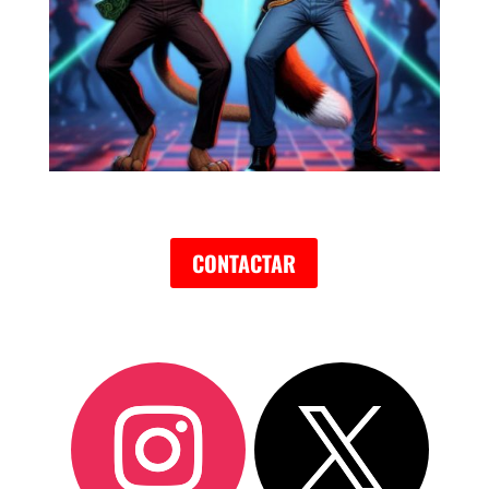
CONTACTAR