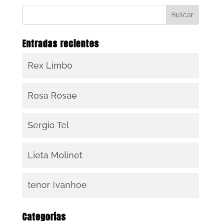
Entradas recientes
Rex Limbo
Rosa Rosae
Sergio Tel
Lieta Molinet
tenor Ivanhoe
Categorías