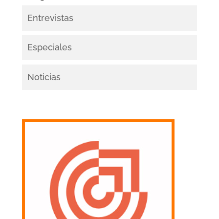
Entrevistas
Especiales
Noticias