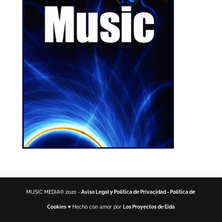
MUSIC MEDIA® 2020 -
Aviso Legal y Politica de Privacidad -
Politica de
Cookies
♥ Hecho con amor por
Los Proyectos de Eida