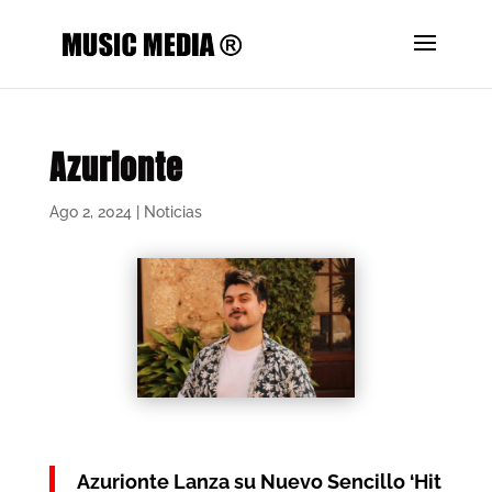
Azurionte
Ago 2, 2024
|
Noticias
Azurionte Lanza su Nuevo Sencillo ‘Hit