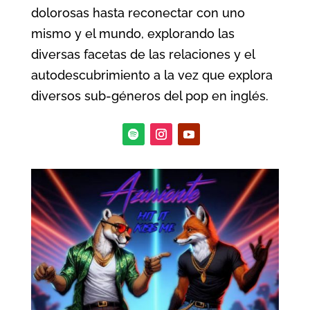
dolorosas hasta reconectar con uno
mismo y el mundo, explorando las
diversas facetas de las relaciones y el
autodescubrimiento a la vez que explora
diversos sub-géneros del pop en inglés.