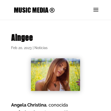
Aingee
Feb 20, 2023
|
Noticias
Angela Christina
, conocida