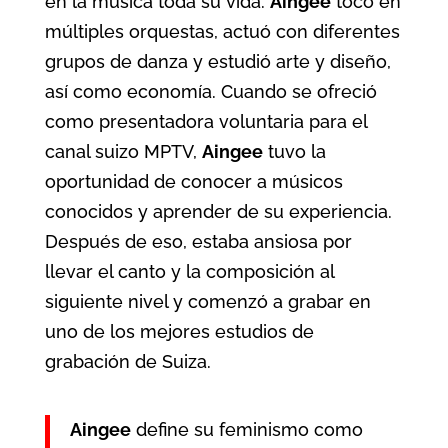
en la música toda su vida.
Aingee
tocó en
múltiples orquestas, actuó con diferentes
grupos de danza y estudió arte y diseño,
así como economía. Cuando se ofreció
como presentadora voluntaria para el
canal suizo MPTV,
Aingee
tuvo la
oportunidad de conocer a músicos
conocidos y aprender de su experiencia.
Después de eso, estaba ansiosa por
llevar el canto y la composición al
siguiente nivel y comenzó a grabar en
uno de los mejores estudios de
grabación de Suiza.
Aingee
define su feminismo como