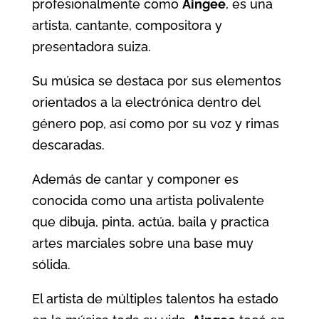
profesionalmente como
Aingee
, es una
artista, cantante, compositora y
presentadora suiza.
Su música se destaca por sus elementos
orientados a la electrónica dentro del
género pop, así como por su voz y rimas
descaradas.
Además de cantar y componer es
conocida como una artista polivalente
que dibuja, pinta, actúa, baila y practica
artes marciales sobre una base muy
sólida.
El artista de múltiples talentos ha estado