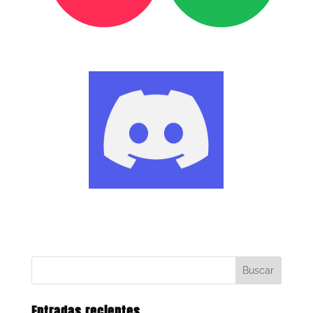
Entradas recientes