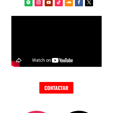
CONTACTAR