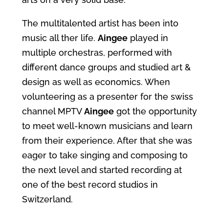
The multitalented artist has been into
music all ther life.
Aingee
played in
multiple orchestras, performed with
different dance groups and studied art &
design as well as economics. When
volunteering as a presenter for the swiss
channel MPTV
Aingee
got the opportunity
to meet well-known musicians and learn
from their experience. After that she was
eager to take singing and composing to
the next level and started recording at
one of the best record studios in
Switzerland.