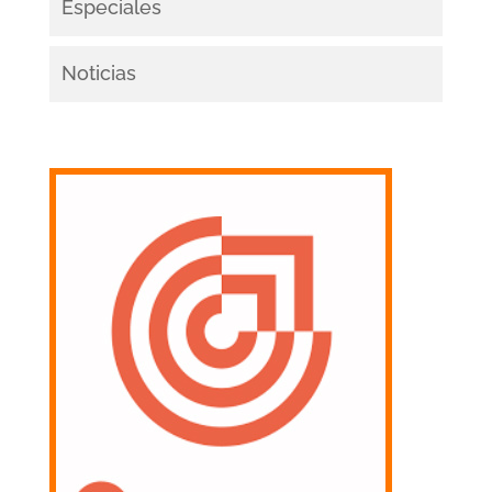
Especiales
Noticias