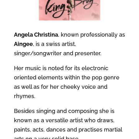
Angela Christina
, known professionally as
Aingee
, is a swiss artist,
singer/songwriter and presenter.
Her music is noted for its electronic
oriented elements within the pop genre
as well as for her cheeky voice and
rhymes.
Besides singing and composing she is
known as a versatile artist who draws,
paints, acts, dances and practises martial
arts on a very solid base.