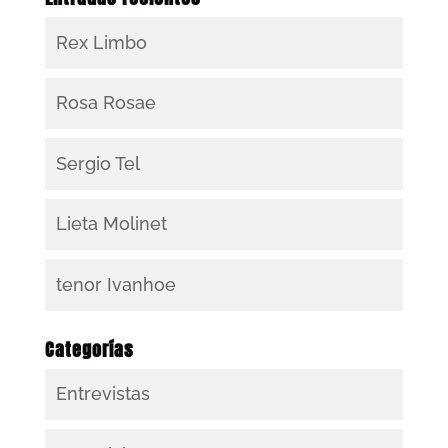
Rex Limbo
Rosa Rosae
Sergio Tel
Lieta Molinet
tenor Ivanhoe
Categorías
Entrevistas