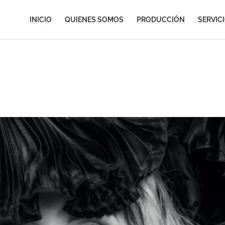
INICIO
QUIENES SOMOS
PRODUCCIÓN
SERVIC