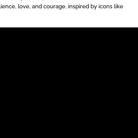
lience, love, and courage, inspired by icons like