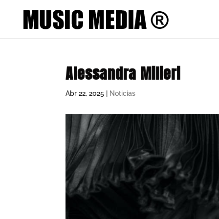
Alessandra Milieri
Abr 22, 2025
|
Noticias